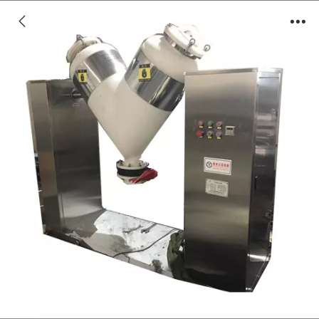
V型塑料混合机